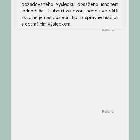
požadovaného výsledku dosaženo mnohem
jednodušeji. Hubnutí ve dvou, nebo i ve větší
skupině je náš poslední tip na správné hubnutí
s optimálním výsledkem.